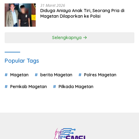
31 Maret 2026
Diduga Aniaya Anak Tiri, Seorang Pria di
Magetan Dilaporkan ke Polisi
Selengkapnya
Popular Tags
Magetan
berita Magetan
Polres Magetan
Pemkab Magetan
Pilkada Magetan