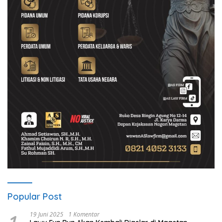
Popular Post
19 Juni 2025
1 Komentar