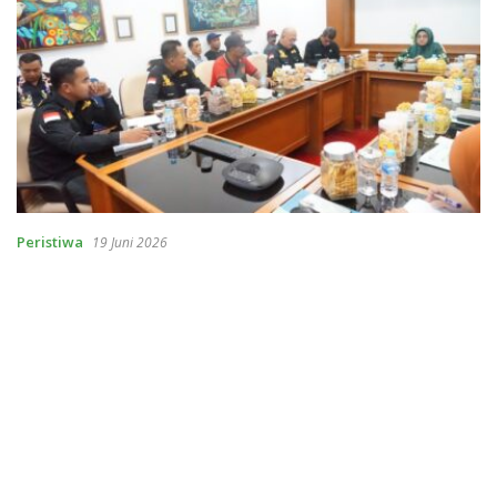
Peristiwa
19 Juni 2026