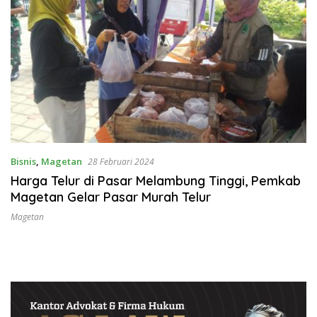
Bisnis
,
Magetan
28 Februari 2024
Harga Telur di Pasar Melambung Tinggi, Pemkab
Magetan Gelar Pasar Murah Telur
Magetan