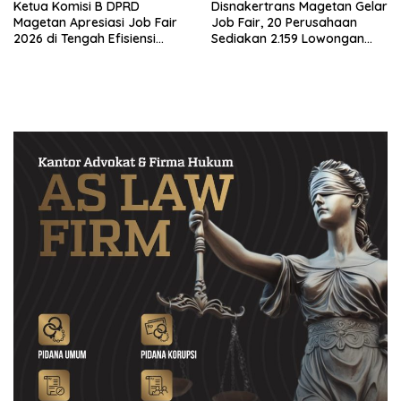
Ketua Komisi B DPRD
Disnakertrans Magetan Gelar
Magetan Apresiasi Job Fair
Job Fair, 20 Perusahaan
2026 di Tengah Efisiensi
Sediakan 2.159 Lowongan
Anggaran
Kerja