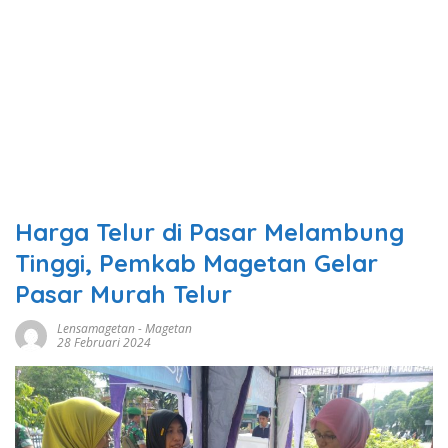
Harga Telur di Pasar Melambung
Tinggi, Pemkab Magetan Gelar
Pasar Murah Telur
Lensamagetan
-
Magetan
28 Februari 2024