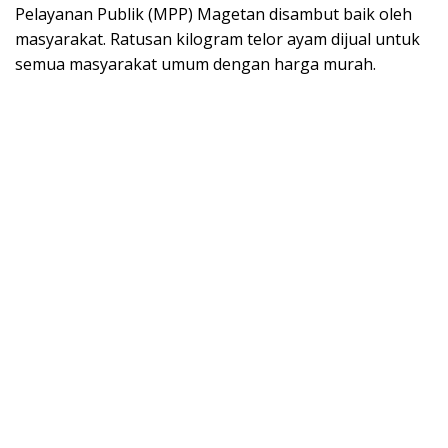
Pelayanan Publik (MPP) Magetan disambut baik oleh
masyarakat. Ratusan kilogram telor ayam dijual untuk
semua masyarakat umum dengan harga murah.