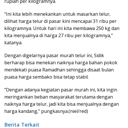
rupiah per kilogramnya.
“Ini kita lebih menekankan untuk masarkan telur,
dilihat harga telur di pasar kini mencapai 31 ribu per
kilogramnya. Untuk hari ini kita membawa 250 kg dan
kita menjualnya di harga 27 ribu per kilogramnya,”
katanya.
Dengan digelarnya pasar murah telur ini, Sidik
berharap bisa menekan naiknya harga bahan pokok
mendekati puasa Ramadhan sehingga disaat bulan
puasa harga sembako bisa tetap stabil.
“Dengan adanya kegiatan pasar murah ini, kita ingin
meringankan beban masyarakat terutama dengan
naiknya harga telur, jadi kita bisa menjualnya dengan
harga kandang,” pungkasnya.(niel/red)
Berita Terkait