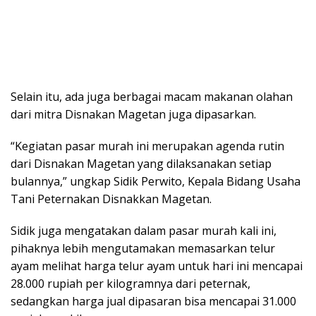
Selain itu, ada juga berbagai macam makanan olahan
dari mitra Disnakan Magetan juga dipasarkan.
“Kegiatan pasar murah ini merupakan agenda rutin
dari Disnakan Magetan yang dilaksanakan setiap
bulannya,” ungkap Sidik Perwito, Kepala Bidang Usaha
Tani Peternakan Disnakkan Magetan.
Sidik juga mengatakan dalam pasar murah kali ini,
pihaknya lebih mengutamakan memasarkan telur
ayam melihat harga telur ayam untuk hari ini mencapai
28.000 rupiah per kilogramnya dari peternak,
sedangkan harga jual dipasaran bisa mencapai 31.000