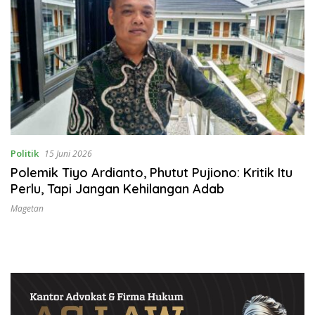
Politik
15 Juni 2026
Polemik Tiyo Ardianto, Phutut Pujiono: Kritik Itu
Perlu, Tapi Jangan Kehilangan Adab
Magetan