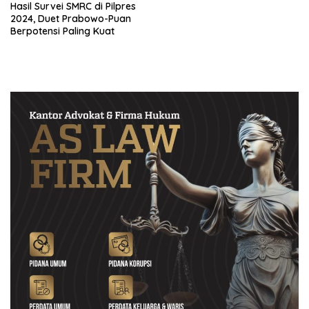
Hasil Survei SMRC di Pilpres
2024, Duet Prabowo-Puan
Berpotensi Paling Kuat