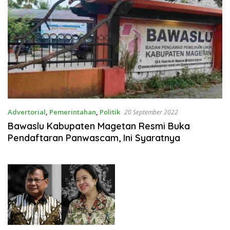
Advertorial
,
Pemerintahan
,
Politik
20 September 2022
Bawaslu Kabupaten Magetan Resmi Buka
Pendaftaran Panwascam, Ini Syaratnya