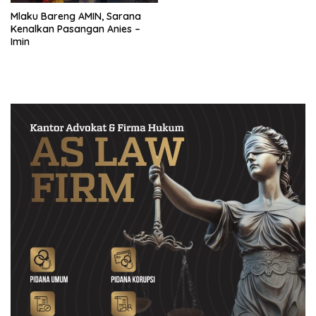
Mlaku Bareng AMIN, Sarana
Kenalkan Pasangan Anies –
Imin