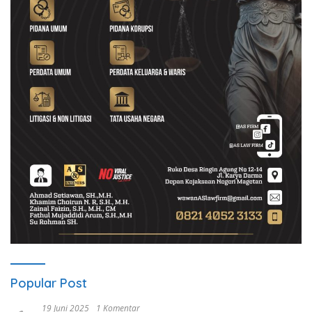
Popular Post
19 Juni 2025
1 Komentar