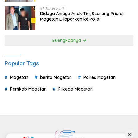
31 Maret 2026
Diduga Aniaya Anak Tiri, Seorang Pria di
Magetan Dilaporkan ke Polisi
Selengkapnya
Popular Tags
Magetan
berita Magetan
Polres Magetan
Pemkab Magetan
Pilkada Magetan