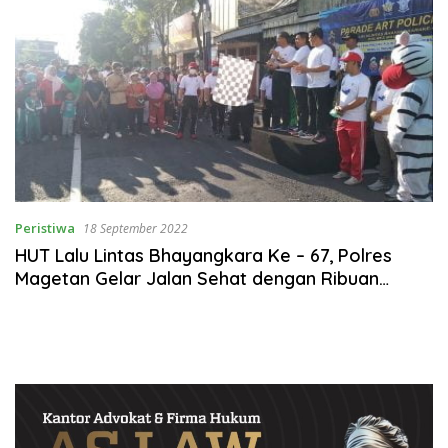
Peristiwa
18 September 2022
HUT Lalu Lintas Bhayangkara Ke – 67, Polres
Magetan Gelar Jalan Sehat dengan Ribuan
Peserta