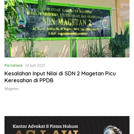
Peristiwa
14 Juni 2025
Kesalahan Input Nilai di SDN 2 Magetan Picu
Keresahan di PPDB
Magetan