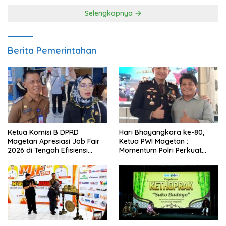
Selengkapnya
Berita Pemerintahan
Ketua Komisi B DPRD
Hari Bhayangkara ke-80,
Magetan Apresiasi Job Fair
Ketua PWI Magetan :
2026 di Tengah Efisiensi
Momentum Polri Perkuat
Anggaran
Kepercayaan Publik