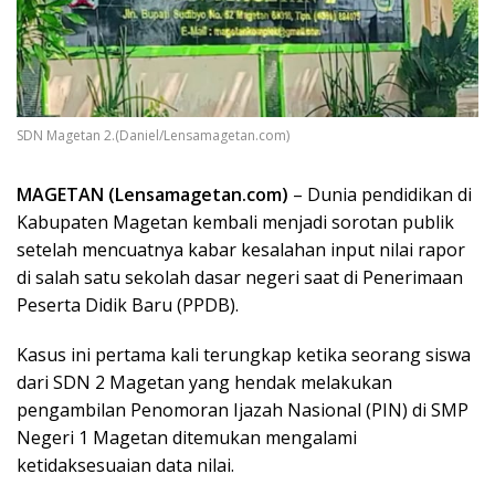
SDN Magetan 2.(Daniel/Lensamagetan.com)
MAGETAN (Lensamagetan.com)
– Dunia pendidikan di
Kabupaten Magetan kembali menjadi sorotan publik
setelah mencuatnya kabar kesalahan input nilai rapor
di salah satu sekolah dasar negeri saat di Penerimaan
Peserta Didik Baru (PPDB).
Kasus ini pertama kali terungkap ketika seorang siswa
dari SDN 2 Magetan yang hendak melakukan
pengambilan Penomoran Ijazah Nasional (PIN) di SMP
Negeri 1 Magetan ditemukan mengalami
ketidaksesuaian data nilai.