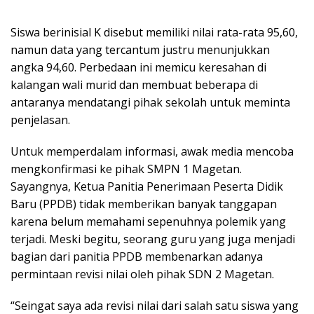
Siswa berinisial K disebut memiliki nilai rata-rata 95,60,
namun data yang tercantum justru menunjukkan
angka 94,60. Perbedaan ini memicu keresahan di
kalangan wali murid dan membuat beberapa di
antaranya mendatangi pihak sekolah untuk meminta
penjelasan.
Untuk memperdalam informasi, awak media mencoba
mengkonfirmasi ke pihak SMPN 1 Magetan.
Sayangnya, Ketua Panitia Penerimaan Peserta Didik
Baru (PPDB) tidak memberikan banyak tanggapan
karena belum memahami sepenuhnya polemik yang
terjadi. Meski begitu, seorang guru yang juga menjadi
bagian dari panitia PPDB membenarkan adanya
permintaan revisi nilai oleh pihak SDN 2 Magetan.
“Seingat saya ada revisi nilai dari salah satu siswa yang