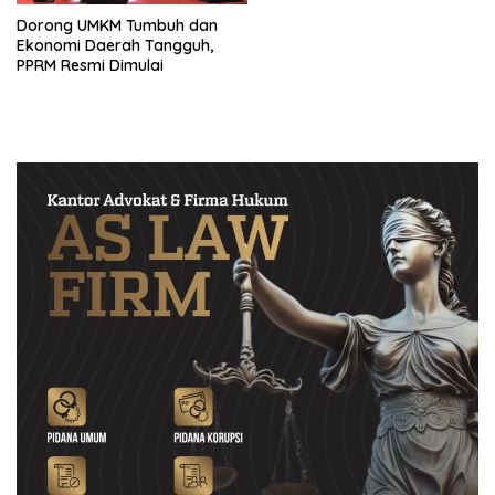
Dorong UMKM Tumbuh dan
Ekonomi Daerah Tangguh,
PPRM Resmi Dimulai