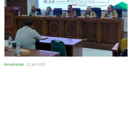
Kesehatan
22 Juli 2025