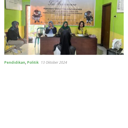
Pendidikan
,
Politik
13 Oktober 2024