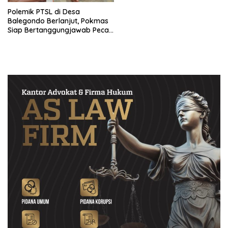
Polemik PTSL di Desa
Balegondo Berlanjut, Pokmas
Siap Bertanggungjawab Pecah
Sertifikat