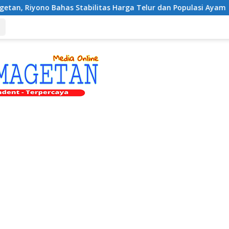
s Stabilitas Harga Telur dan Populasi Ayam
Dukung Pe