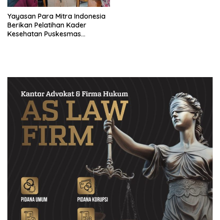
Yayasan Para Mitra Indonesia
Berikan Pelatihan Kader
Kesehatan Puskesmas
Puskesmas Ngariboyo