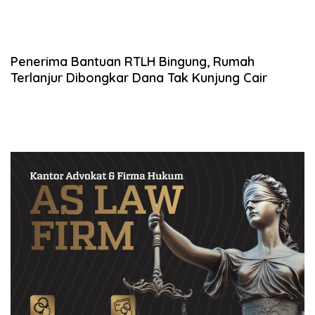
Penerima Bantuan RTLH Bingung, Rumah
Terlanjur Dibongkar Dana Tak Kunjung Cair