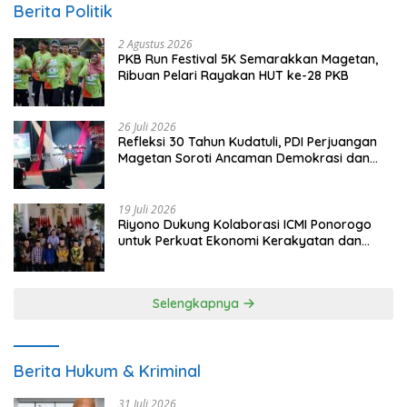
Berita Politik
2 Agustus 2026
PKB Run Festival 5K Semarakkan Magetan,
Ribuan Pelari Rayakan HUT ke-28 PKB
26 Juli 2026
Refleksi 30 Tahun Kudatuli, PDI Perjuangan
Magetan Soroti Ancaman Demokrasi dan
Tuntut Keadilan Korban
19 Juli 2026
Riyono Dukung Kolaborasi ICMI Ponorogo
untuk Perkuat Ekonomi Kerakyatan dan
UMKM
Selengkapnya
Berita Hukum & Kriminal
31 Juli 2026