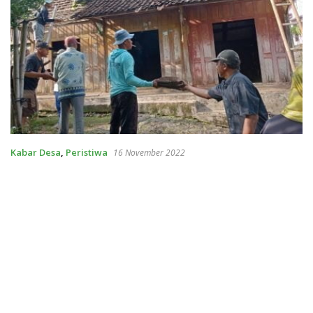
Kabar Desa
,
Peristiwa
16 November 2022