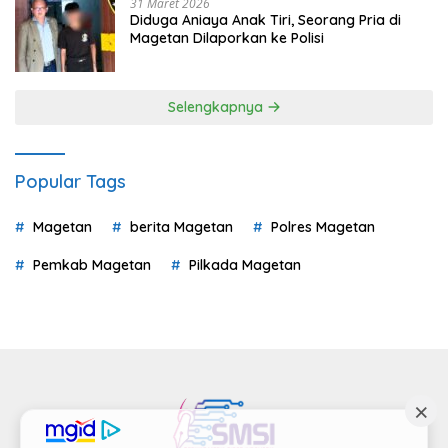
31 Maret 2026
Diduga Aniaya Anak Tiri, Seorang Pria di
Magetan Dilaporkan ke Polisi
Selengkapnya
Popular Tags
Magetan
berita Magetan
Polres Magetan
Pemkab Magetan
Pilkada Magetan