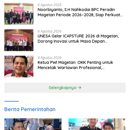
6 Agustus 2026
Noorbiyanto, S.H Nahkodai BPC Peradin
Magetan Periode 2026–2028, Siap Perkuat
Pendampingan Hukum
6 Agustus 2026
UNESA Gelar ICAPSTURE 2026 di Magetan,
Dorong Inovasi untuk Masa Depan
Berkelanjutan
4 Agustus 2026
Ketua PWI Magetan: OKK Penting untuk
Mencetak Wartawan Profesional,
Berintegritas dan Terpercaya
Selengkapnya
Berita Pemerintahan