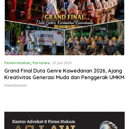
Pemerintahan
,
Peristiwa
26 Juni 2026
Grand Final Duta Genre Kawedanan 2026, Ajang
Kreativitas Generasi Muda dan Penggerak UMKM
Kawedananan