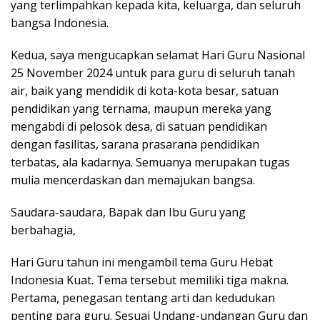
yang terlimpahkan kepada kita, keluarga, dan seluruh
bangsa Indonesia.
Kedua, saya mengucapkan selamat Hari Guru Nasional
25 November 2024 untuk para guru di seluruh tanah
air, baik yang mendidik di kota-kota besar, satuan
pendidikan yang ternama, maupun mereka yang
mengabdi di pelosok desa, di satuan pendidikan
dengan fasilitas, sarana prasarana pendidikan
terbatas, ala kadarnya. Semuanya merupakan tugas
mulia mencerdaskan dan memajukan bangsa.
Saudara-saudara, Bapak dan Ibu Guru yang
berbahagia,
Hari Guru tahun ini mengambil tema Guru Hebat
Indonesia Kuat. Tema tersebut memiliki tiga makna.
Pertama, penegasan tentang arti dan kedudukan
penting para guru. Sesuai Undang-undangan Guru dan