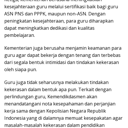
kesejahteraan guru melalui sertifikasi baik bagi guru
ASN PNS dan PPPK, maupun non-ASN. Dengan
peningkatan kesejahteraan, para guru diharapkan
dapat meningkatkan dedikasi dan kualitas
pembelajaran.
Kementerian juga berusaha menjamin keamanan para
guru agar dapat bekerja dengan tenang dan terbebas
dari segala bentuk intimidasi dan tindakan kekerasan
oleh siapa pun.
Guru juga tidak seharusnya melakukan tindakan
kekerasan dalam bentuk apa pun. Terkait dengan
perlindungan guru, Kemendikdasmen akan
menandatangani nota kesepahaman dan perjanjian
kerja sama dengan Kepolisian Negara Republik
Indonesia yang di dalamnya memuat kesepakatan agar
masalah-masalah kekerasan dalam pendidikan