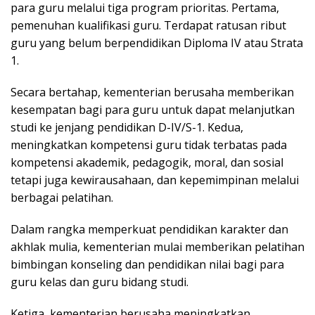
para guru melalui tiga program prioritas. Pertama,
pemenuhan kualifikasi guru. Terdapat ratusan ribut
guru yang belum berpendidikan Diploma IV atau Strata
1.
Secara bertahap, kementerian berusaha memberikan
kesempatan bagi para guru untuk dapat melanjutkan
studi ke jenjang pendidikan D-IV/S-1. Kedua,
meningkatkan kompetensi guru tidak terbatas pada
kompetensi akademik, pedagogik, moral, dan sosial
tetapi juga kewirausahaan, dan kepemimpinan melalui
berbagai pelatihan.
Dalam rangka memperkuat pendidikan karakter dan
akhlak mulia, kementerian mulai memberikan pelatihan
bimbingan konseling dan pendidikan nilai bagi para
guru kelas dan guru bidang studi.
Ketiga, kementerian berusaha meningkatkan