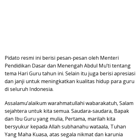
Pidato resmi ini berisi pesan-pesan oleh Menteri
Pendidikan Dasar dan Menengah Abdul Mu’ti tentang
tema Hari Guru tahun ini. Selain itu juga berisi apresiasi
dan janji untuk meningkatkan kualitas hidup para guru
di seluruh Indonesia.
Assalamu’alaikum warahmatullahi wabarakatuh, Salam
sejahtera untuk kita semua. Saudara-saudara, Bapak
dan Ibu Guru yang mulia, Pertama, marilah kita
bersyukur kepada Allah subhanahu wataala, Tuhan
Yang Maha Kuasa, atas segala nikmat dan karunia