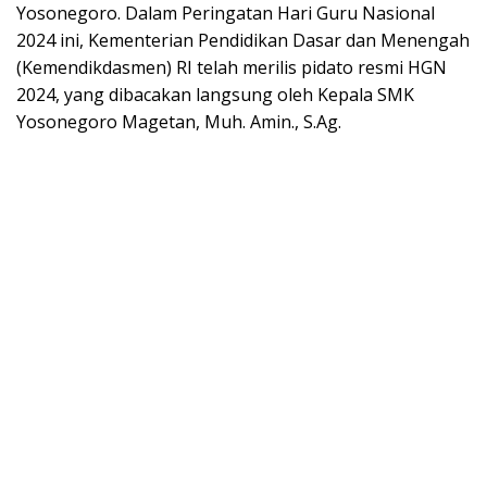
Yosonegoro. Dalam Peringatan Hari Guru Nasional
2024 ini, Kementerian Pendidikan Dasar dan Menengah
(Kemendikdasmen) RI telah merilis pidato resmi HGN
2024, yang dibacakan langsung oleh Kepala SMK
Yosonegoro Magetan, Muh. Amin., S.Ag.