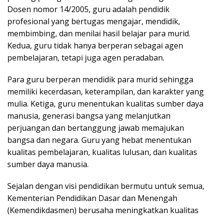
Dosen nomor 14/2005, guru adalah pendidik
profesional yang bertugas mengajar, mendidik,
membimbing, dan menilai hasil belajar para murid.
Kedua, guru tidak hanya berperan sebagai agen
pembelajaran, tetapi juga agen peradaban.
Para guru berperan mendidik para murid sehingga
memiliki kecerdasan, keterampilan, dan karakter yang
mulia. Ketiga, guru menentukan kualitas sumber daya
manusia, generasi bangsa yang melanjutkan
perjuangan dan bertanggung jawab memajukan
bangsa dan negara. Guru yang hebat menentukan
kualitas pembelajaran, kualitas lulusan, dan kualitas
sumber daya manusia.
Sejalan dengan visi pendidikan bermutu untuk semua,
Kementerian Pendidikan Dasar dan Menengah
(Kemendikdasmen) berusaha meningkatkan kualitas