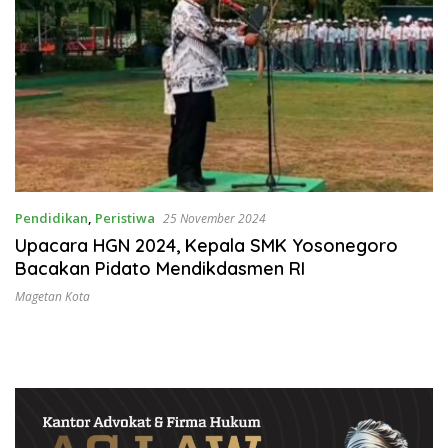
Pendidikan
,
Peristiwa
25 November 2024
Upacara HGN 2024, Kepala SMK Yosonegoro
Bacakan Pidato Mendikdasmen RI
Magetan Kota