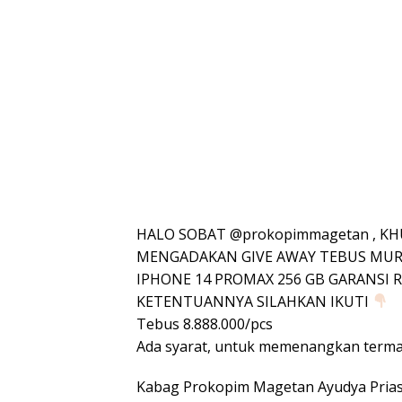
HALO SOBAT @prokopimmagetan , KH
MENGADAKAN GIVE AWAY TEBUS MUR
IPHONE 14 PROMAX 256 GB GARANSI R
KETENTUANNYA SILAHKAN IKUTI
Tebus 8.888.000/pcs
Ada syarat, untuk memenangkan terma
Kabag Prokopim Magetan Ayudya Pri