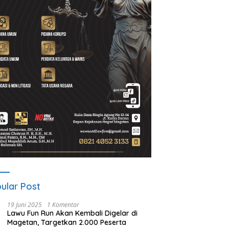
ular Post
19 Juni 2025
1 Komentar
Lawu Fun Run Akan Kembali Digelar di
Magetan, Targetkan 2.000 Peserta