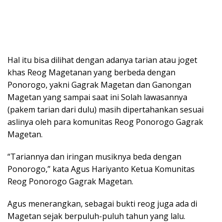
Hal itu bisa dilihat dengan adanya tarian atau joget
khas Reog Magetanan yang berbeda dengan
Ponorogo, yakni Gagrak Magetan dan Ganongan
Magetan yang sampai saat ini Solah lawasannya
(pakem tarian dari dulu) masih dipertahankan sesuai
aslinya oleh para komunitas Reog Ponorogo Gagrak
Magetan.
“Tariannya dan iringan musiknya beda dengan
Ponorogo,” kata Agus Hariyanto Ketua Komunitas
Reog Ponorogo Gagrak Magetan.
Agus menerangkan, sebagai bukti reog juga ada di
Magetan sejak berpuluh-puluh tahun yang lalu.