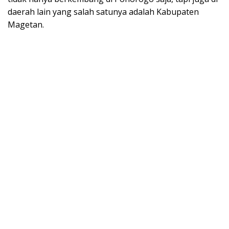
daerah lain yang salah satunya adalah Kabupaten
Magetan.