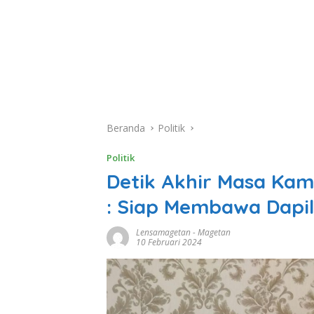
Beranda
Politik
Politik
Detik Akhir Masa Kam
: Siap Membawa Dapil 
Lensamagetan
-
Magetan
10 Februari 2024