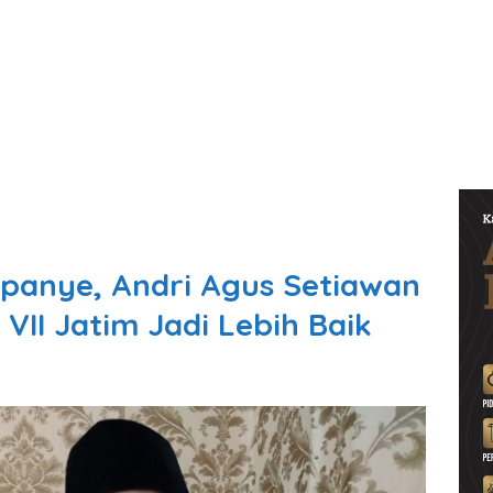
panye, Andri Agus Setiawan
VII Jatim Jadi Lebih Baik