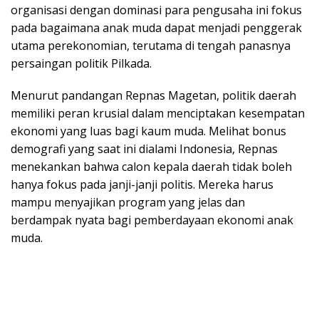
organisasi dengan dominasi para pengusaha ini fokus
pada bagaimana anak muda dapat menjadi penggerak
utama perekonomian, terutama di tengah panasnya
persaingan politik Pilkada.
Menurut pandangan Repnas Magetan, politik daerah
memiliki peran krusial dalam menciptakan kesempatan
ekonomi yang luas bagi kaum muda. Melihat bonus
demografi yang saat ini dialami Indonesia, Repnas
menekankan bahwa calon kepala daerah tidak boleh
hanya fokus pada janji-janji politis. Mereka harus
mampu menyajikan program yang jelas dan
berdampak nyata bagi pemberdayaan ekonomi anak
muda.