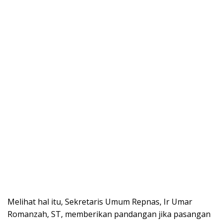
Melihat hal itu, Sekretaris Umum Repnas, Ir Umar
Romanzah, ST, memberikan pandangan jika pasangan