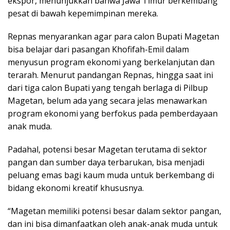
ekspor, menunjukkan bahwa Jawa Timur berkembang
pesat di bawah kepemimpinan mereka.
Repnas menyarankan agar para calon Bupati Magetan
bisa belajar dari pasangan Khofifah-Emil dalam
menyusun program ekonomi yang berkelanjutan dan
terarah. Menurut pandangan Repnas, hingga saat ini
dari tiga calon Bupati yang tengah berlaga di Pilbup
Magetan, belum ada yang secara jelas menawarkan
program ekonomi yang berfokus pada pemberdayaan
anak muda.
Padahal, potensi besar Magetan terutama di sektor
pangan dan sumber daya terbarukan, bisa menjadi
peluang emas bagi kaum muda untuk berkembang di
bidang ekonomi kreatif khususnya.
“Magetan memiliki potensi besar dalam sektor pangan,
dan ini bisa dimanfaatkan oleh anak-anak muda untuk