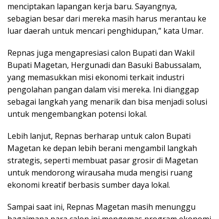
menciptakan lapangan kerja baru. Sayangnya,
sebagian besar dari mereka masih harus merantau ke
luar daerah untuk mencari penghidupan,” kata Umar.
Repnas juga mengapresiasi calon Bupati dan Wakil
Bupati Magetan, Hergunadi dan Basuki Babussalam,
yang memasukkan misi ekonomi terkait industri
pengolahan pangan dalam visi mereka. Ini dianggap
sebagai langkah yang menarik dan bisa menjadi solusi
untuk mengembangkan potensi lokal.
Lebih lanjut, Repnas berharap untuk calon Bupati
Magetan ke depan lebih berani mengambil langkah
strategis, seperti membuat pasar grosir di Magetan
untuk mendorong wirausaha muda mengisi ruang
ekonomi kreatif berbasis sumber daya lokal.
Sampai saat ini, Repnas Magetan masih menunggu