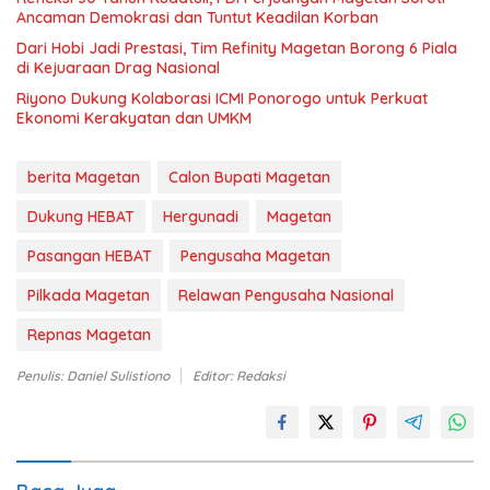
Ancaman Demokrasi dan Tuntut Keadilan Korban
Dari Hobi Jadi Prestasi, Tim Refinity Magetan Borong 6 Piala
di Kejuaraan Drag Nasional
Riyono Dukung Kolaborasi ICMI Ponorogo untuk Perkuat
Ekonomi Kerakyatan dan UMKM
berita Magetan
Calon Bupati Magetan
Dukung HEBAT
Hergunadi
Magetan
Pasangan HEBAT
Pengusaha Magetan
Pilkada Magetan
Relawan Pengusaha Nasional
Repnas Magetan
Penulis: Daniel Sulistiono
Editor: Redaksi