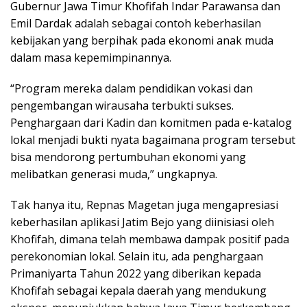
Gubernur Jawa Timur Khofifah Indar Parawansa dan
Emil Dardak adalah sebagai contoh keberhasilan
kebijakan yang berpihak pada ekonomi anak muda
dalam masa kepemimpinannya.
“Program mereka dalam pendidikan vokasi dan
pengembangan wirausaha terbukti sukses.
Penghargaan dari Kadin dan komitmen pada e-katalog
lokal menjadi bukti nyata bagaimana program tersebut
bisa mendorong pertumbuhan ekonomi yang
melibatkan generasi muda,” ungkapnya.
Tak hanya itu, Repnas Magetan juga mengapresiasi
keberhasilan aplikasi Jatim Bejo yang diinisiasi oleh
Khofifah, dimana telah membawa dampak positif pada
perekonomian lokal. Selain itu, ada penghargaan
Primaniyarta Tahun 2022 yang diberikan kepada
Khofifah sebagai kepala daerah yang mendukung