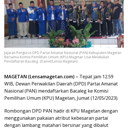
Jajaran Pengurus DPD Partai Amanat Nasional (PAN) Kabupaten Magetan
Bersama Komisi Pemilihan Umum (KPU) Magetan Usai Melakukan
Pendaftaran Bacaleg. (Daniel/Lensa Magetan)
MAGETAN (Lensamagetan.com) –
Tepat jam 12.59
WIB, Dewan Perwakilan Daerah (DPD) Partai Amanat
Nasional (PAN) mendaftarkan Bacaleg ke Komisi
Pemilihan Umum (KPU) Magetan, Jumat (12/05/2023).
Rombongan DPD PAN hadir di KPU Magetan dengan
menggunakan pakaian atribut kebesaran partai
dengan lambang matahari bersinar yang dibalut