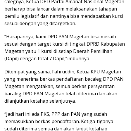
calegnya, Ketua DPD Partai Amanat Nasional Magetan
berharap bisa lancar dalam melaksanakan tahapan
pemilu legislatif dan nantinya bisa mendapatkan kursi
sesuai dengan yang ditargetkan.
“Harapannya, kami DPD PAN Magetan bisa meraih
sesuai dengan target kursi di tingkat DPRD Kabupaten
Magetan yaitu 1 kursi di setiap Daerah Pemilihan
(Dapil) dengan total 7 Dapil,”imbuhnya.
Ditempat yang sama, Fahruddin, Ketua KPU Magetan
yang menerima berkas pendaftaran bacaleg DPD PAN
Magetan mengatakan, semua berkas persyaratan
bacaleg DPD PAN Magetan telah diterima dan akan
dilanjutkan ketahap selanjutnya.
“Jadi hari ini ada PKS, PPP dan PAN yang sudah
memasukkan berkas pendaftaran. Ketiga-tiganya
sudah diterima semua dan akan lanjut ketahap