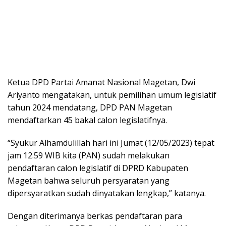
Ketua DPD Partai Amanat Nasional Magetan, Dwi
Ariyanto mengatakan, untuk pemilihan umum legislatif
tahun 2024 mendatang, DPD PAN Magetan
mendaftarkan 45 bakal calon legislatifnya.
“Syukur Alhamdulillah hari ini Jumat (12/05/2023) tepat
jam 12.59 WIB kita (PAN) sudah melakukan
pendaftaran calon legislatif di DPRD Kabupaten
Magetan bahwa seluruh persyaratan yang
dipersyaratkan sudah dinyatakan lengkap,” katanya.
Dengan diterimanya berkas pendaftaran para