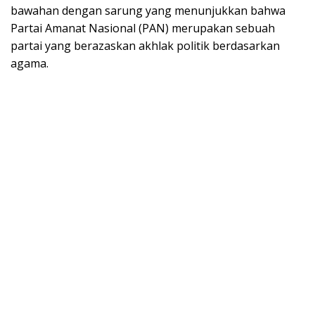
bawahan dengan sarung yang menunjukkan bahwa
Partai Amanat Nasional (PAN) merupakan sebuah
partai yang berazaskan akhlak politik berdasarkan
agama.