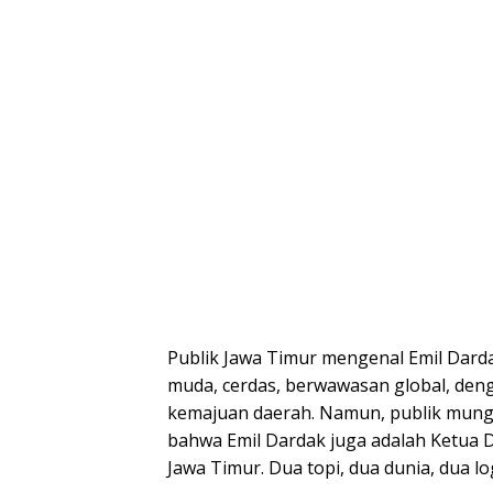
Publik Jawa Timur mengenal Emil Dard
muda, cerdas, berwawasan global, den
kemajuan daerah. Namun, publik mungk
bahwa Emil Dardak juga adalah Ketua
Jawa Timur. Dua topi, dua dunia, dua l