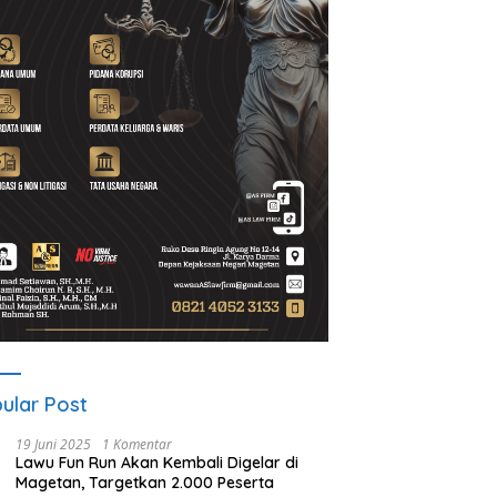
ular Post
19 Juni 2025
1 Komentar
Lawu Fun Run Akan Kembali Digelar di
Magetan, Targetkan 2.000 Peserta