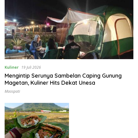
Kuliner
19 Juli 2026
Mengintip Serunya Sambelan Caping Gunung
Magetan, Kuliner Hits Dekat Unesa
Maospati