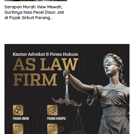
Sarapan Murah View Mewah,
Gurihnya Nasi Pecel Daun Jati
di Pojok Sirkuit Parang
Magetan