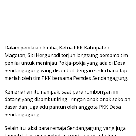
Dalam penilaian lomba, Ketua PKK Kabupaten
Magetan, Siti Hergunadi terjun langsung bersama tim
penilai untuk meninjau Pokja-pokja yang ada di Desa
Sendangagung yang disambut dengan sederhana tapi
meriah oleh tim PKK bersama Pemdes Sendangagung.
Kemeriahan itu nampak, saat para rombongan ini
datang yang disambut iring-iringan anak-anak sekolah
dasar dan juga adu pantun oleh anggota PKK Desa
Sendangagung.
Selain itu, aksi para remaja Sendangagung yang juga
tampil dalam penyambutan rombongan sebelum