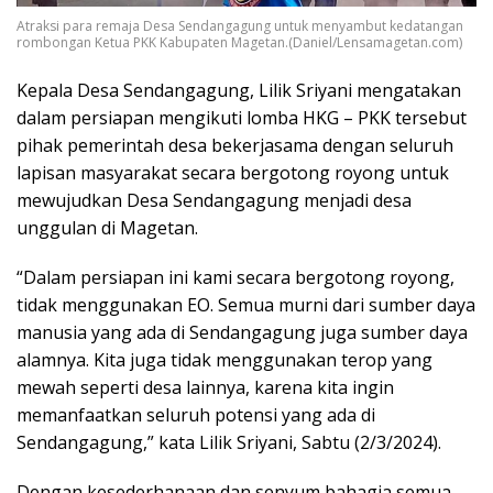
Atraksi para remaja Desa Sendangagung untuk menyambut kedatangan
rombongan Ketua PKK Kabupaten Magetan.(Daniel/Lensamagetan.com)
Kepala Desa Sendangagung, Lilik Sriyani mengatakan
dalam persiapan mengikuti lomba HKG – PKK tersebut
pihak pemerintah desa bekerjasama dengan seluruh
lapisan masyarakat secara bergotong royong untuk
mewujudkan Desa Sendangagung menjadi desa
unggulan di Magetan.
“Dalam persiapan ini kami secara bergotong royong,
tidak menggunakan EO. Semua murni dari sumber daya
manusia yang ada di Sendangagung juga sumber daya
alamnya. Kita juga tidak menggunakan terop yang
mewah seperti desa lainnya, karena kita ingin
memanfaatkan seluruh potensi yang ada di
Sendangagung,” kata Lilik Sriyani, Sabtu (2/3/2024).
Dengan kesederhanaan dan senyum bahagia semua