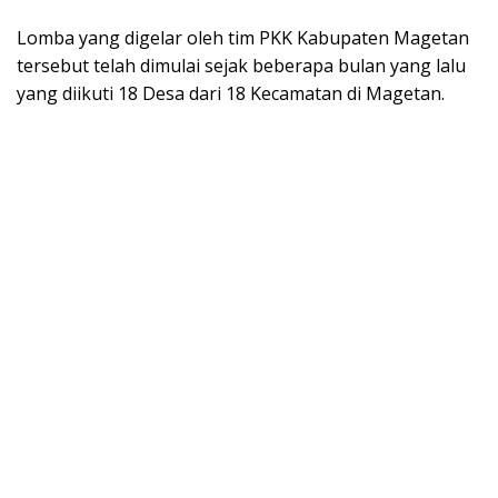
Lomba yang digelar oleh tim PKK Kabupaten Magetan
tersebut telah dimulai sejak beberapa bulan yang lalu
yang diikuti 18 Desa dari 18 Kecamatan di Magetan.