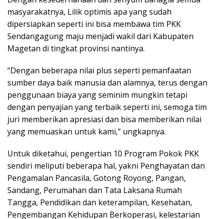
masyarakatnya, Lilik optimis apa yang sudah
dipersiapkan seperti ini bisa membawa tim PKK
Sendangagung maju menjadi wakil dari Kabupaten
Magetan di tingkat provinsi nantinya.
“Dengan beberapa nilai plus seperti pemanfaatan
sumber daya baik manusia dan alamnya, terus dengan
penggunaan biaya yang seminim mungkin tetapi
dengan penyajian yang terbaik seperti ini, semoga tim
juri memberikan apresiasi dan bisa memberikan nilai
yang memuaskan untuk kami,” ungkapnya.
Untuk diketahui, pengertian 10 Program Pokok PKK
sendiri meliputi beberapa hal, yakni Penghayatan dan
Pengamalan Pancasila, Gotong Royong, Pangan,
Sandang, Perumahan dan Tata Laksana Rumah
Tangga, Pendidikan dan keterampilan, Kesehatan,
Pengembangan Kehidupan Berkoperasi, kelestarian