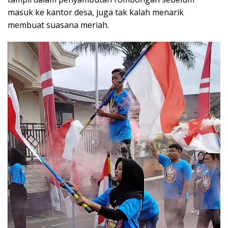
masuk ke kantor desa, juga tak kalah menarik
membuat suasana meriah.