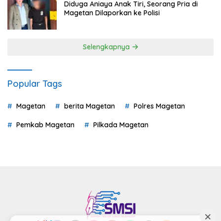
Diduga Aniaya Anak Tiri, Seorang Pria di
Magetan Dilaporkan ke Polisi
Selengkapnya
Popular Tags
Magetan
berita Magetan
Polres Magetan
Pemkab Magetan
Pilkada Magetan