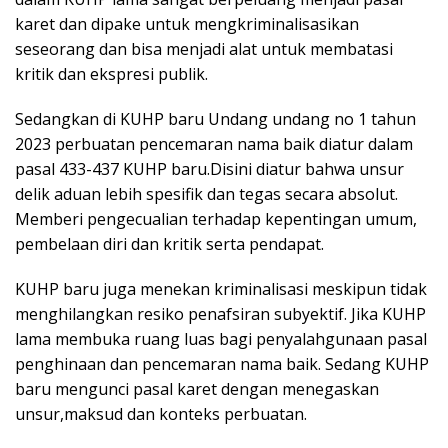
karet dan dipake untuk mengkriminalisasikan
seseorang dan bisa menjadi alat untuk membatasi
kritik dan ekspresi publik.
Sedangkan di KUHP baru Undang undang no 1 tahun
2023 perbuatan pencemaran nama baik diatur dalam
pasal 433-437 KUHP baru.Disini diatur bahwa unsur
delik aduan lebih spesifik dan tegas secara absolut.
Memberi pengecualian terhadap kepentingan umum,
pembelaan diri dan kritik serta pendapat.
KUHP baru juga menekan kriminalisasi meskipun tidak
menghilangkan resiko penafsiran subyektif. Jika KUHP
lama membuka ruang luas bagi penyalahgunaan pasal
penghinaan dan pencemaran nama baik. Sedang KUHP
baru mengunci pasal karet dengan menegaskan
unsur,maksud dan konteks perbuatan.