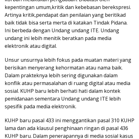
kepentingan umum,kritik dan kebebasan berekspresi.
Artinya kritik,pendapat dan penilaian yang beritikad
baik tidak bisa serta merta di katakan Tindak Pidana.
Ini berbeda dengan Undang undang ITE. Undang
undang ini lebih menitik beratkan pada media
elektronik atau digital.
Unsur unsurnya lebih fokus pada muatan materi yang
berisikan menyerang kehormatan atau nama baik.
Dalam prakteknya lebih sering digunakan dalam
konflik atau permasalahan di ruang digital atau media
sosial. KUHP baru lebih berhati hati dalam kontek
pemidanaan sementara Undang undang ITE lebih
spesifik pada media elektronik.
KUHP baru pasal 433 ini menggantikan pasal 310 KUHP
lama dan ada klausul penghinaan ringan di pasal 436
KUHP baru. Dalam penerapannya di media sosial kasus