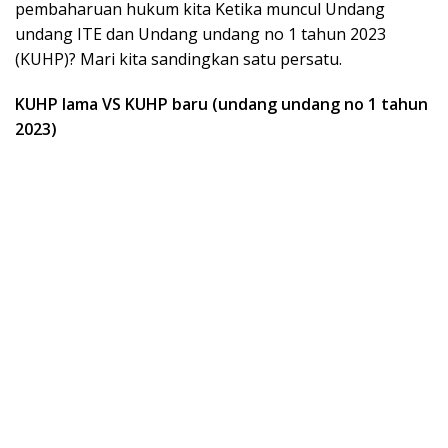
pembaharuan hukum kita Ketika muncul Undang
undang ITE dan Undang undang no 1 tahun 2023
(KUHP)? Mari kita sandingkan satu persatu.
KUHP lama VS KUHP baru (undang undang no 1 tahun
2023)