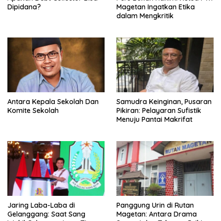
Dipidana?
Magetan Ingatkan Etika
dalam Mengkritik
Antara Kepala Sekolah Dan
Samudra Keinginan, Pusaran
Komite Sekolah
Pikiran: Pelayaran Sufistik
Menuju Pantai Makrifat
Jaring Laba-Laba di
Panggung Urin di Rutan
Gelanggang: Saat Sang
Magetan: Antara Drama