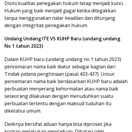
Disini kualitas penegakan hukum tetap menjadi kunci.
Hukum yang baik menjadi gagal ketika ditegakkan
tanpa menggunakan nalar keadilan dan ditunjang
dengan integritas penegakan hukum.
Undang Undang ITE VS KUHP Baru (undang undang
No 1 tahun 2023)
Dalam KUHP baru (undang undang no 1 tahun 2023)
pencemaran nama baik diatur sebagai bagian dari
Tindak pidana penghinaan (pasal 433-437). Unsur
pencemaran nama baik berdasarkan KUHP baru adalah
perbuatan menyerang kehormatan atau nama baik
seseorang dilakukan dengan menuduhkan suatu
perbuatan tertentu dengan maksud tuduhan itu
diketahui umum.
Deliknya bersifat aduan hanya bisa diproses jika
korban melakukan pengaduan. Dibatasi oleh