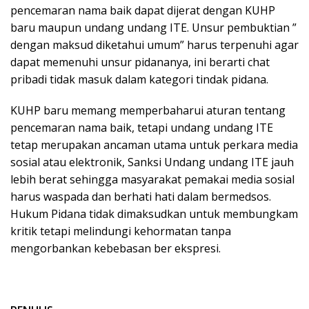
pencemaran nama baik dapat dijerat dengan KUHP
baru maupun undang undang ITE. Unsur pembuktian ”
dengan maksud diketahui umum” harus terpenuhi agar
dapat memenuhi unsur pidananya, ini berarti chat
pribadi tidak masuk dalam kategori tindak pidana.
KUHP baru memang memperbaharui aturan tentang
pencemaran nama baik, tetapi undang undang ITE
tetap merupakan ancaman utama untuk perkara media
sosial atau elektronik, Sanksi Undang undang ITE jauh
lebih berat sehingga masyarakat pemakai media sosial
harus waspada dan berhati hati dalam bermedsos.
Hukum Pidana tidak dimaksudkan untuk membungkam
kritik tetapi melindungi kehormatan tanpa
mengorbankan kebebasan ber ekspresi.