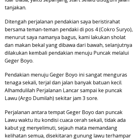
tanjakan.
Ditengah perjalanan pendakian saya beristirahat
bersama teman-teman pendaki di pos 4 (Cokro Suryo),
menurut saya namanya bagus, kami lakukan sholat
dan makan bekal yang dibawa dari bawah, selanjutnya
dilakukan kembali pendakian menuju Puncak melalui
Geger Boyo.
Pendakian menuju Geger Boyo ini sangat menguras
tenaga sekali, terjal dan jalan banyak batuan kecil.
Alhamdulilah Perjalanan Lancar sampai ke puncak
Lawu (Argo Dumilah) sekitar jam 3 sore.
Perjalanan antara tempat Geger Boyo dan puncak
Lawu waktu itu kondisi cuaca cerah sekali, tidak ada
kabut yg menyelimuti, sejauh mata memandang
kelihatan semua, disekitaran gunung lawu terhampar