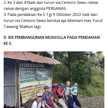
2. Ke 3 dan 4 Naik dan turun via Cemoro Sewu ramai-
ramai dengan anggota PERGANAS.
3. Pada pendakian Ke 5 Tgl 9 Oktober 2022 naik dan
turun via Cemoro Sewu berdua aja ditemani mas Yusuf
Tawang Madiun lagi.
D. IDE PEMBANGUNAN MUSHOLLA
PADA PENDAKIAN
KE 5.