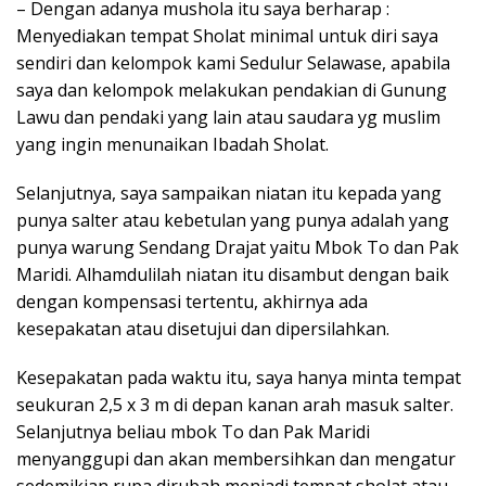
– Dengan adanya mushola itu saya berharap :
Menyediakan tempat Sholat minimal untuk diri saya
sendiri dan kelompok kami Sedulur Selawase, apabila
saya dan kelompok melakukan pendakian di Gunung
Lawu dan pendaki yang lain atau saudara yg muslim
yang ingin menunaikan Ibadah Sholat.
Selanjutnya, saya sampaikan niatan itu kepada yang
punya salter atau kebetulan yang punya adalah yang
punya warung Sendang Drajat yaitu Mbok To dan Pak
Maridi. Alhamdulilah niatan itu disambut dengan baik
dengan kompensasi tertentu, akhirnya ada
kesepakatan atau disetujui dan dipersilahkan.
Kesepakatan pada waktu itu, saya hanya minta tempat
seukuran 2,5 x 3 m di depan kanan arah masuk salter.
Selanjutnya beliau mbok To dan Pak Maridi
menyanggupi dan akan membersihkan dan mengatur