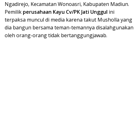
Ngadirejo, Kecamatan Wonoasri, Kabupaten Madiun.
Pemilik
perusahaan Kayu Cv/PK Jati Unggul
ini
terpaksa muncul di media karena takut Musholla yang
dia bangun bersama teman-temannya disalahgunakan
oleh orang-orang tidak bertanggungjawab.