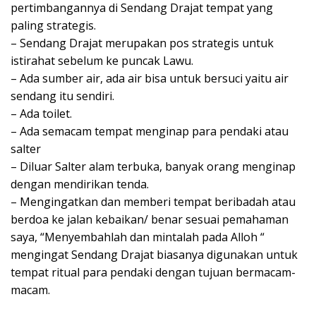
pertimbangannya di Sendang Drajat tempat yang
paling strategis.
– Sendang Drajat merupakan pos strategis untuk
istirahat sebelum ke puncak Lawu.
– Ada sumber air, ada air bisa untuk bersuci yaitu air
sendang itu sendiri.
– Ada toilet.
– Ada semacam tempat menginap para pendaki atau
salter
– Diluar Salter alam terbuka, banyak orang menginap
dengan mendirikan tenda.
– Mengingatkan dan memberi tempat beribadah atau
berdoa ke jalan kebaikan/ benar sesuai pemahaman
saya, “Menyembahlah dan mintalah pada Alloh “
mengingat Sendang Drajat biasanya digunakan untuk
tempat ritual para pendaki dengan tujuan bermacam-
macam.