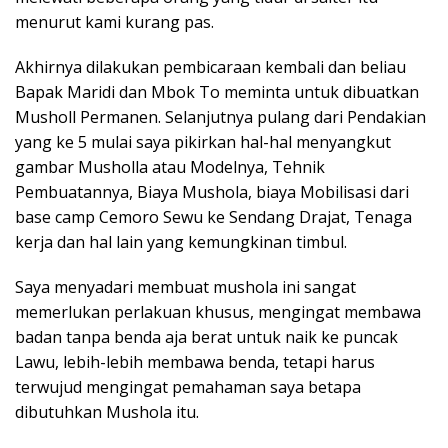
menurut kami kurang pas.
Akhirnya dilakukan pembicaraan kembali dan beliau
Bapak Maridi dan Mbok To meminta untuk dibuatkan
Musholl Permanen. Selanjutnya pulang dari Pendakian
yang ke 5 mulai saya pikirkan hal-hal menyangkut
gambar Musholla atau Modelnya, Tehnik
Pembuatannya, Biaya Mushola, biaya Mobilisasi dari
base camp Cemoro Sewu ke Sendang Drajat, Tenaga
kerja dan hal lain yang kemungkinan timbul.
Saya menyadari membuat mushola ini sangat
memerlukan perlakuan khusus, mengingat membawa
badan tanpa benda aja berat untuk naik ke puncak
Lawu, lebih-lebih membawa benda, tetapi harus
terwujud mengingat pemahaman saya betapa
dibutuhkan Mushola itu.