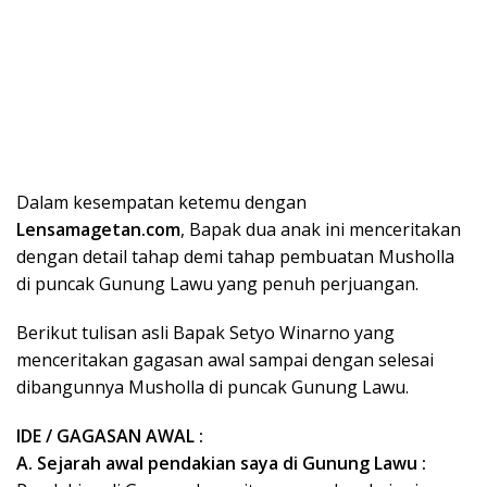
Dalam kesempatan ketemu dengan
Lensamagetan.com
, Bapak dua anak ini menceritakan
dengan detail tahap demi tahap pembuatan Musholla
di puncak Gunung Lawu yang penuh perjuangan.
Berikut tulisan asli Bapak Setyo Winarno yang
menceritakan gagasan awal sampai dengan selesai
dibangunnya Musholla di puncak Gunung Lawu.
IDE / GAGASAN AWAL :
A. Sejarah awal pendakian saya di Gunung
Lawu :