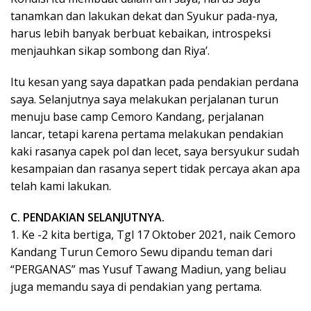
tanamkan dan lakukan dekat dan Syukur pada-nya,
harus lebih banyak berbuat kebaikan, introspeksi
menjauhkan sikap sombong dan Riya’.
Itu kesan yang saya dapatkan pada pendakian perdana
saya. Selanjutnya saya melakukan perjalanan turun
menuju base camp Cemoro Kandang, perjalanan
lancar, tetapi karena pertama melakukan pendakian
kaki rasanya capek pol dan lecet, saya bersyukur sudah
kesampaian dan rasanya sepert tidak percaya akan apa
telah kami lakukan.
C. PENDAKIAN SELANJUTNYA.
1. Ke -2 kita bertiga, Tgl 17 Oktober 2021, naik Cemoro
Kandang Turun Cemoro Sewu dipandu teman dari
“PERGANAS” mas Yusuf Tawang Madiun, yang beliau
juga memandu saya di pendakian yang pertama.