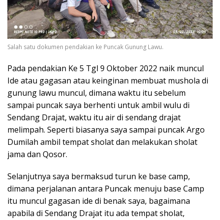
Salah satu dokumen pendakian ke Puncak Gunung Lawu.
Pada pendakian Ke 5 Tgl 9 Oktober 2022 naik muncul
Ide atau gagasan atau keinginan membuat mushola di
gunung lawu muncul, dimana waktu itu sebelum
sampai puncak saya berhenti untuk ambil wulu di
Sendang Drajat, waktu itu air di sendang drajat
melimpah. Seperti biasanya saya sampai puncak Argo
Dumilah ambil tempat sholat dan melakukan sholat
jama dan Qosor.
Selanjutnya saya bermaksud turun ke base camp,
dimana perjalanan antara Puncak menuju base Camp
itu muncul gagasan ide di benak saya, bagaimana
apabila di Sendang Drajat itu ada tempat sholat,