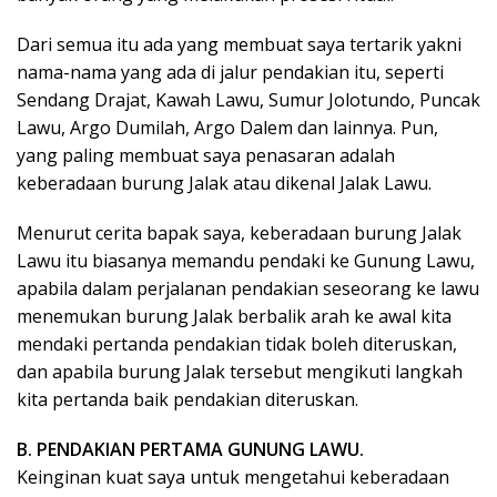
Dari semua itu ada yang membuat saya tertarik yakni
nama-nama yang ada di jalur pendakian itu, seperti
Sendang Drajat, Kawah Lawu, Sumur Jolotundo, Puncak
Lawu, Argo Dumilah, Argo Dalem dan lainnya. Pun,
yang paling membuat saya penasaran adalah
keberadaan burung Jalak atau dikenal Jalak Lawu.
Menurut cerita bapak saya, keberadaan burung Jalak
Lawu itu biasanya memandu pendaki ke Gunung Lawu,
apabila dalam perjalanan pendakian seseorang ke lawu
menemukan burung Jalak berbalik arah ke awal kita
mendaki pertanda pendakian tidak boleh diteruskan,
dan apabila burung Jalak tersebut mengikuti langkah
kita pertanda baik pendakian diteruskan.
B. PENDAKIAN PERTAMA GUNUNG LAWU.
Keinginan kuat saya untuk mengetahui keberadaan