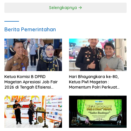
Selengkapnya
Berita Pemerintahan
Ketua Komisi B DPRD
Hari Bhayangkara ke-80,
Magetan Apresiasi Job Fair
Ketua PWI Magetan :
2026 di Tengah Efisiensi
Momentum Polri Perkuat
Anggaran
Kepercayaan Publik