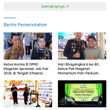
Selengkapnya
Berita Pemerintahan
Ketua Komisi B DPRD
Hari Bhayangkara ke-80,
Magetan Apresiasi Job Fair
Ketua PWI Magetan :
2026 di Tengah Efisiensi
Momentum Polri Perkuat
Anggaran
Kepercayaan Publik