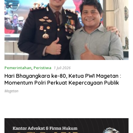
Pemerintahan
,
Peristiwa
1 Juli 2026
Hari Bhayangkara ke-80, Ketua PWI Magetan :
Momentum Polri Perkuat Kepercayaan Publik
Magetan