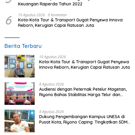
Keuangan Raperda Tahun 2022
6
10 Agustus 2026
0 Komentar
Kota-Kota Tour & Transport Gugat Penyewa Innova
Reborn, Kerugian Capai Ratusan Juta
Berita Terbaru
10 Agustus 2026
Kota-Kota Tour & Transport Gugat Penyewa
Innova Reborn, Kerugian Capai Ratusan Juta
8 Agustus 2026
Audiensi dengan Peternak Petelur Magetan,
Riyono Bahas Stabilitas Harga Telur dan
Populasi Ayam
8 Agustus 2026
Dukung Pengembangan Kampus UNESA di
Pusat Kota, Riyono Caping: Tingkatkan SDM
dan Gerakkan Ekonomi Magetan