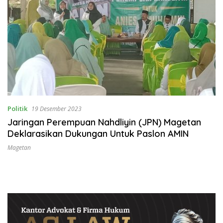
Politik
19 Desember 2023
Jaringan Perempuan Nahdliyin (JPN) Magetan
Deklarasikan Dukungan Untuk Paslon AMIN
Magetan