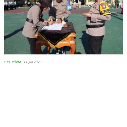
Peristiwa
11 Juli 2023