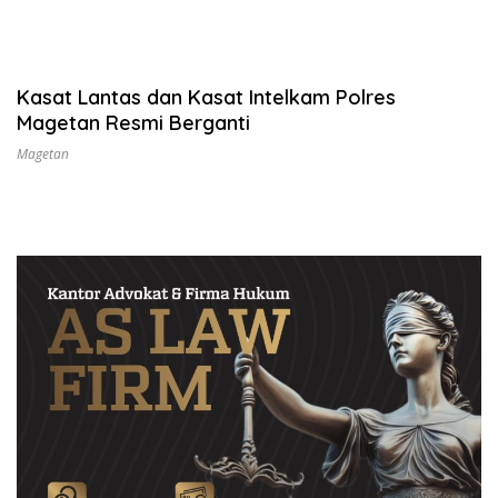
Kasat Lantas dan Kasat Intelkam Polres
Magetan Resmi Berganti
Magetan