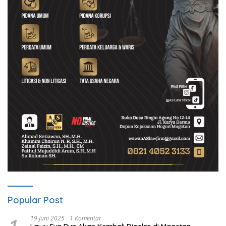
Popular Post
19 Juni 2025
1 Komentar