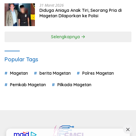
31 Maret 2026
Diduga Aniaya Anak Tiri, Seorang Pria di
Magetan Dilaporkan ke Polisi
Selengkapnya
Popular Tags
Magetan
berita Magetan
Polres Magetan
Pemkab Magetan
Pilkada Magetan