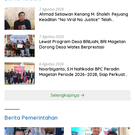
7 Agustus 2026
Ahmad Setiawan Kenang M. Sholeh: Pejuang
Keadilan “No Viral No Justice” Telah
Berpulang
7 Agustus 2026
Lewat Program Desa BRILiaN, BRI Magetan
Dorong Desa Wates Berprestasi
6 Agustus 2026
Noorbiyanto, S.H Nahkodai BPC Peradin
Magetan Periode 2026–2028, Siap Perkuat
Pendampingan Hukum
Selengkapnya
Berita Pemerintahan