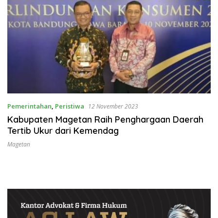
Pemerintahan
,
Peristiwa
12 November 2023
Kabupaten Magetan Raih Penghargaan Daerah
Tertib Ukur dari Kemendag
Magetan