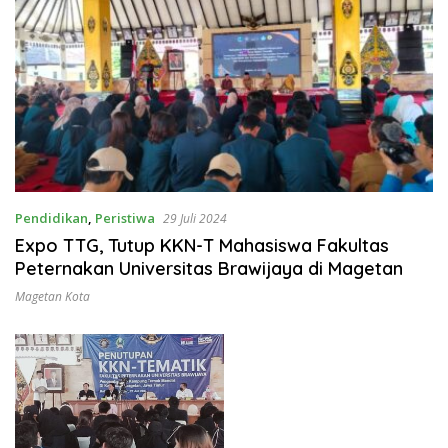
Pendidikan
,
Peristiwa
29 Juli 2024
Expo TTG, Tutup KKN-T Mahasiswa Fakultas
Peternakan Universitas Brawijaya di Magetan
Magetan Kota