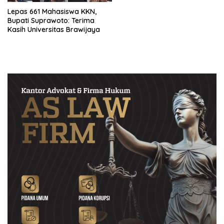
Lepas 661 Mahasiswa KKN,
Bupati Suprawoto: Terima
Kasih Universitas Brawijaya