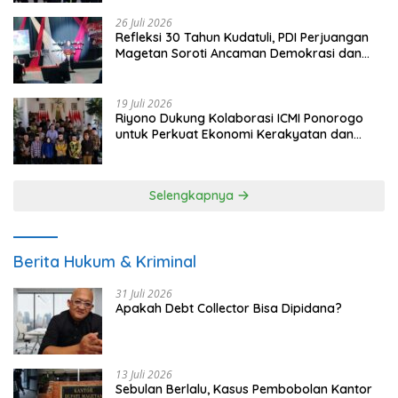
26 Juli 2026
Refleksi 30 Tahun Kudatuli, PDI Perjuangan
Magetan Soroti Ancaman Demokrasi dan
Tuntut Keadilan Korban
19 Juli 2026
Riyono Dukung Kolaborasi ICMI Ponorogo
untuk Perkuat Ekonomi Kerakyatan dan
UMKM
Selengkapnya
Berita Hukum & Kriminal
31 Juli 2026
Apakah Debt Collector Bisa Dipidana?
13 Juli 2026
Sebulan Berlalu, Kasus Pembobolan Kantor