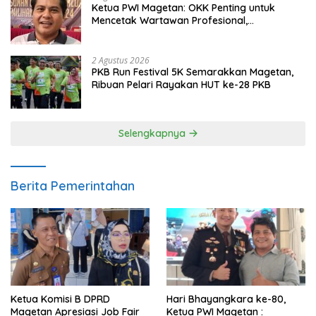
Ketua PWI Magetan: OKK Penting untuk
Mencetak Wartawan Profesional,
Berintegritas dan Terpercaya
2 Agustus 2026
PKB Run Festival 5K Semarakkan Magetan,
Ribuan Pelari Rayakan HUT ke-28 PKB
Selengkapnya
Berita Pemerintahan
Ketua Komisi B DPRD
Hari Bhayangkara ke-80,
Magetan Apresiasi Job Fair
Ketua PWI Magetan :