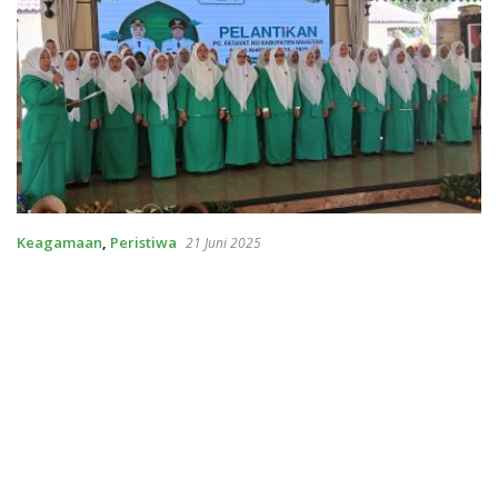
Keagamaan
,
Peristiwa
21 Juni 2025