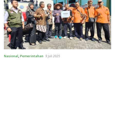
Nasional
,
Pemerintahan
9 Juli 2025