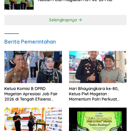
Selengkapnya
Berita Pemerintahan
Ketua Komisi B DPRD
Hari Bhayangkara ke-80,
Magetan Apresiasi Job Fair
Ketua PWI Magetan :
2026 di Tengah Efisiensi
Momentum Polri Perkuat
Anggaran
Kepercayaan Publik