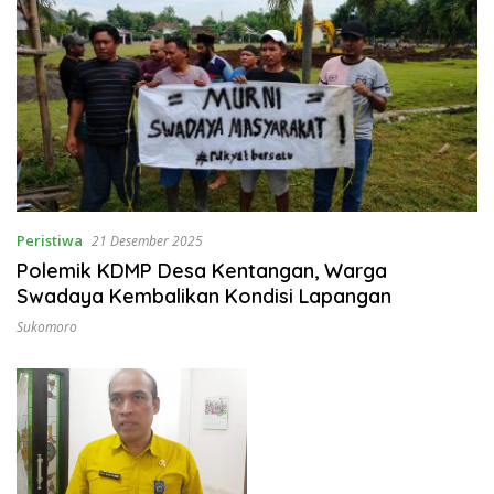
Peristiwa
21 Desember 2025
Polemik KDMP Desa Kentangan, Warga
Swadaya Kembalikan Kondisi Lapangan
Sukomoro