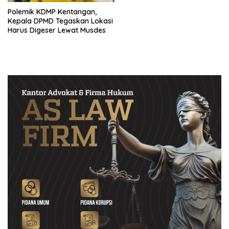
Polemik KDMP Kentangan,
Kepala DPMD Tegaskan Lokasi
Harus Digeser Lewat Musdes