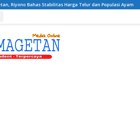
Stabilitas Harga Telur dan Populasi Ayam
Dukung Peng