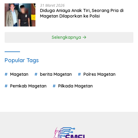
31 Maret 2026
Diduga Aniaya Anak Tiri, Seorang Pria di
Magetan Dilaporkan ke Polisi
Selengkapnya
Popular Tags
Magetan
berita Magetan
Polres Magetan
Pemkab Magetan
Pilkada Magetan