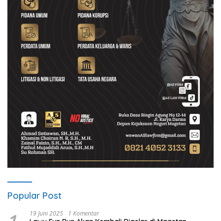
Popular Post
19 Juni 2025
1 Komentar