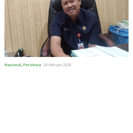
Nasional
,
Peristiwa
24 Februari 2026