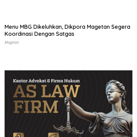
Menu MBG Dikeluhkan, Dikpora Magetan Segera
Koordinasi Dengan Satgas
Magetan