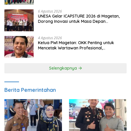
6 Agustus 2026
UNESA Gelar ICAPSTURE 2026 di Magetan,
Dorong Inovasi untuk Masa Depan
Berkelanjutan
4 Agustus 2026
Ketua PWI Magetan: OKK Penting untuk
Mencetak Wartawan Profesional,
Berintegritas dan Terpercaya
Selengkapnya
Berita Pemerintahan