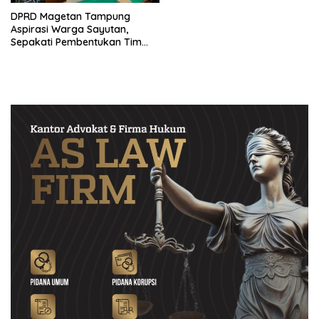
DPRD Magetan Tampung
Aspirasi Warga Sayutan,
Sepakati Pembentukan Tim
Kajian Tambang