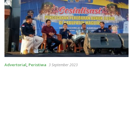
Advertorial
,
Peristiwa
3 September 2023