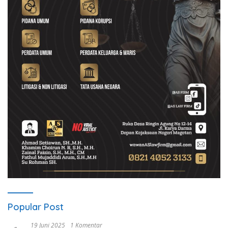
Popular Post
19 Juni 2025
1 Komentar