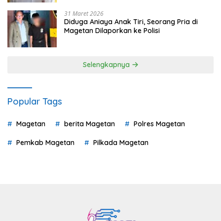
31 Maret 2026
Diduga Aniaya Anak Tiri, Seorang Pria di
Magetan Dilaporkan ke Polisi
Selengkapnya
Popular Tags
Magetan
berita Magetan
Polres Magetan
Pemkab Magetan
Pilkada Magetan