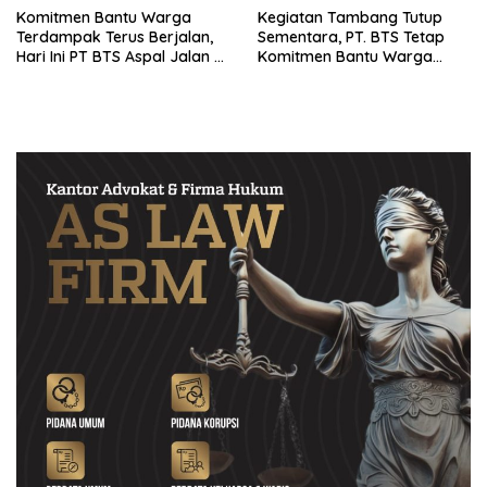
Komitmen Bantu Warga
Kegiatan Tambang Tutup
Terdampak Terus Berjalan,
Sementara, PT. BTS Tetap
Hari Ini PT BTS Aspal Jalan di
Komitmen Bantu Warga
Desa Taji
Terdampak