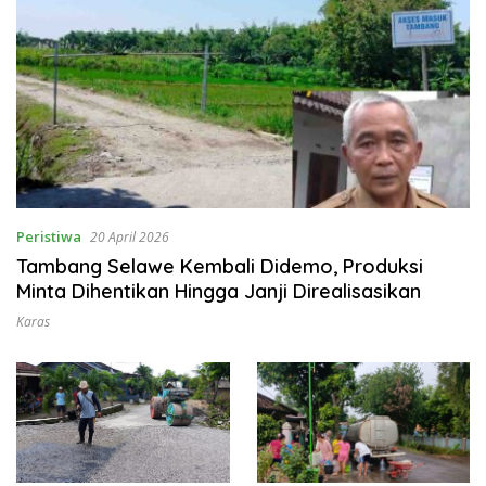
Peristiwa
20 April 2026
Tambang Selawe Kembali Didemo, Produksi
Minta Dihentikan Hingga Janji Direalisasikan
Karas