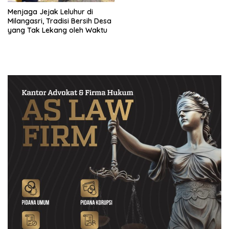
Menjaga Jejak Leluhur di
Milangasri, Tradisi Bersih Desa
yang Tak Lekang oleh Waktu