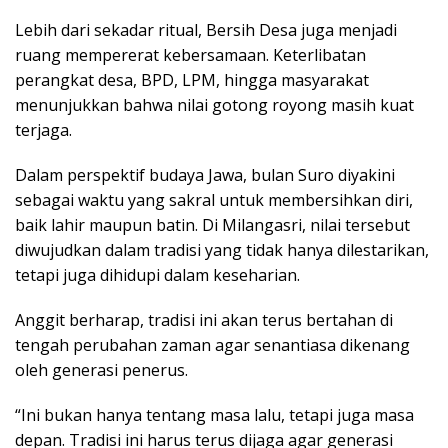
Lebih dari sekadar ritual, Bersih Desa juga menjadi
ruang mempererat kebersamaan. Keterlibatan
perangkat desa, BPD, LPM, hingga masyarakat
menunjukkan bahwa nilai gotong royong masih kuat
terjaga.
Dalam perspektif budaya Jawa, bulan Suro diyakini
sebagai waktu yang sakral untuk membersihkan diri,
baik lahir maupun batin. Di Milangasri, nilai tersebut
diwujudkan dalam tradisi yang tidak hanya dilestarikan,
tetapi juga dihidupi dalam keseharian.
Anggit berharap, tradisi ini akan terus bertahan di
tengah perubahan zaman agar senantiasa dikenang
oleh generasi penerus.
“Ini bukan hanya tentang masa lalu, tetapi juga masa
depan. Tradisi ini harus terus dijaga agar generasi