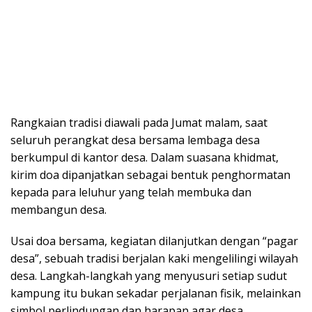
Rangkaian tradisi diawali pada Jumat malam, saat
seluruh perangkat desa bersama lembaga desa
berkumpul di kantor desa. Dalam suasana khidmat,
kirim doa dipanjatkan sebagai bentuk penghormatan
kepada para leluhur yang telah membuka dan
membangun desa.
Usai doa bersama, kegiatan dilanjutkan dengan “pagar
desa”, sebuah tradisi berjalan kaki mengelilingi wilayah
desa. Langkah-langkah yang menyusuri setiap sudut
kampung itu bukan sekadar perjalanan fisik, melainkan
simbol perlindungan dan harapan agar desa