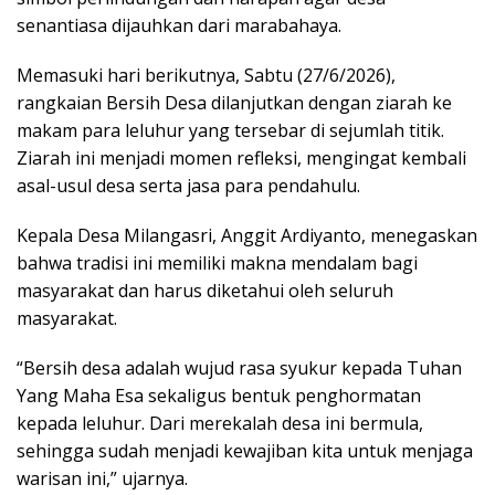
senantiasa dijauhkan dari marabahaya.
Memasuki hari berikutnya, Sabtu (27/6/2026),
rangkaian Bersih Desa dilanjutkan dengan ziarah ke
makam para leluhur yang tersebar di sejumlah titik.
Ziarah ini menjadi momen refleksi, mengingat kembali
asal-usul desa serta jasa para pendahulu.
Kepala Desa Milangasri, Anggit Ardiyanto, menegaskan
bahwa tradisi ini memiliki makna mendalam bagi
masyarakat dan harus diketahui oleh seluruh
masyarakat.
“Bersih desa adalah wujud rasa syukur kepada Tuhan
Yang Maha Esa sekaligus bentuk penghormatan
kepada leluhur. Dari merekalah desa ini bermula,
sehingga sudah menjadi kewajiban kita untuk menjaga
warisan ini,” ujarnya.