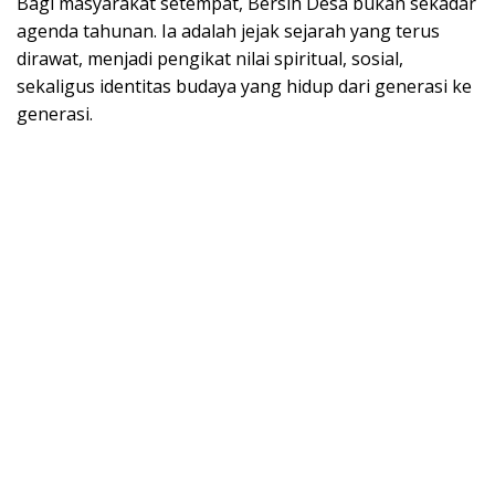
Bagi masyarakat setempat, Bersih Desa bukan sekadar
agenda tahunan. Ia adalah jejak sejarah yang terus
dirawat, menjadi pengikat nilai spiritual, sosial,
sekaligus identitas budaya yang hidup dari generasi ke
generasi.