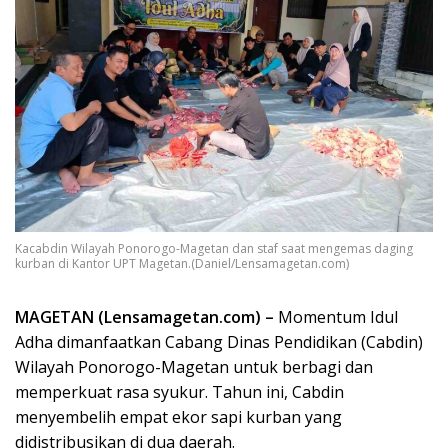
Kacabdin Wilayah Ponorogo-Magetan dan staf saat mengemas daging
kurban di Kantor UPT Magetan.(Daniel/Lensamagetan.com)
MAGETAN (Lensamagetan.com) –
Momentum Idul
Adha dimanfaatkan Cabang Dinas Pendidikan (Cabdin)
Wilayah Ponorogo-Magetan untuk berbagi dan
memperkuat rasa syukur. Tahun ini, Cabdin
menyembelih empat ekor sapi kurban yang
didistribusikan di dua daerah.