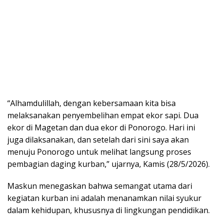
“Alhamdulillah, dengan kebersamaan kita bisa
melaksanakan penyembelihan empat ekor sapi. Dua
ekor di Magetan dan dua ekor di Ponorogo. Hari ini
juga dilaksanakan, dan setelah dari sini saya akan
menuju Ponorogo untuk melihat langsung proses
pembagian daging kurban,” ujarnya, Kamis (28/5/2026).
Maskun menegaskan bahwa semangat utama dari
kegiatan kurban ini adalah menanamkan nilai syukur
dalam kehidupan, khususnya di lingkungan pendidikan.