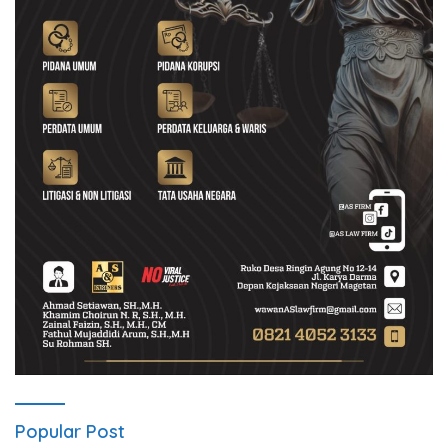
Popular Post