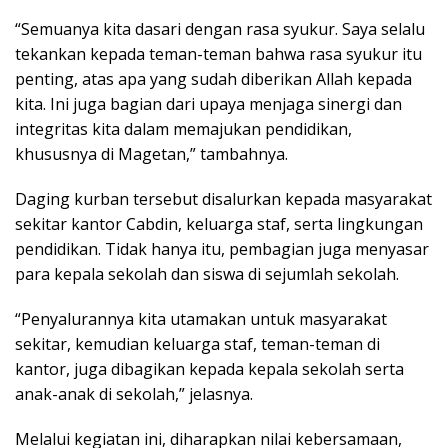
“Semuanya kita dasari dengan rasa syukur. Saya selalu
tekankan kepada teman-teman bahwa rasa syukur itu
penting, atas apa yang sudah diberikan Allah kepada
kita. Ini juga bagian dari upaya menjaga sinergi dan
integritas kita dalam memajukan pendidikan,
khususnya di Magetan,” tambahnya.
Daging kurban tersebut disalurkan kepada masyarakat
sekitar kantor Cabdin, keluarga staf, serta lingkungan
pendidikan. Tidak hanya itu, pembagian juga menyasar
para kepala sekolah dan siswa di sejumlah sekolah.
“Penyalurannya kita utamakan untuk masyarakat
sekitar, kemudian keluarga staf, teman-teman di
kantor, juga dibagikan kepada kepala sekolah serta
anak-anak di sekolah,” jelasnya.
Melalui kegiatan ini, diharapkan nilai kebersamaan,