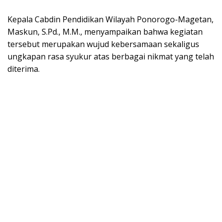
Kepala Cabdin Pendidikan Wilayah Ponorogo-Magetan,
Maskun, S.Pd., M.M., menyampaikan bahwa kegiatan
tersebut merupakan wujud kebersamaan sekaligus
ungkapan rasa syukur atas berbagai nikmat yang telah
diterima.